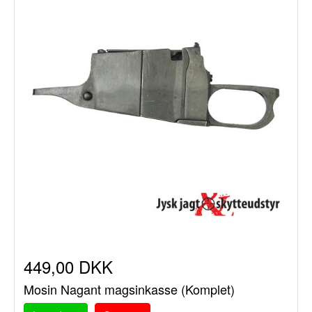
449,00 DKK
Mosin Nagant magsinkasse (Komplet)