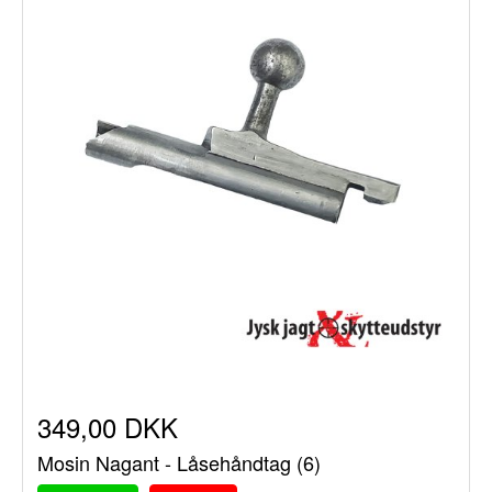
349,00 DKK
Mosin Nagant - Låsehåndtag (6)