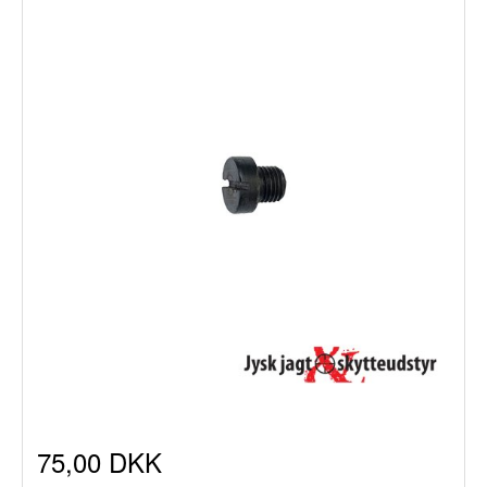
75,00 DKK