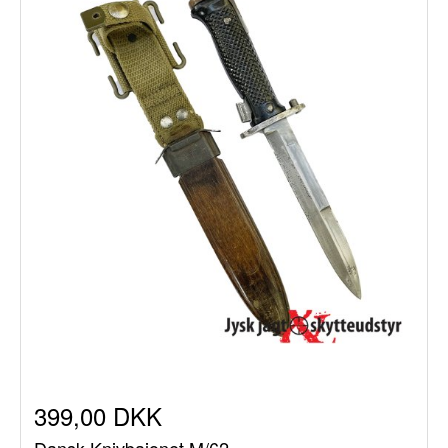
399,00 DKK