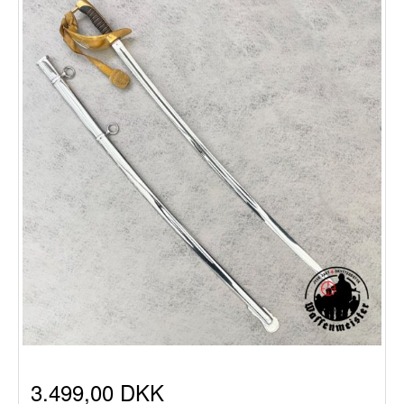
3.499,00 DKK