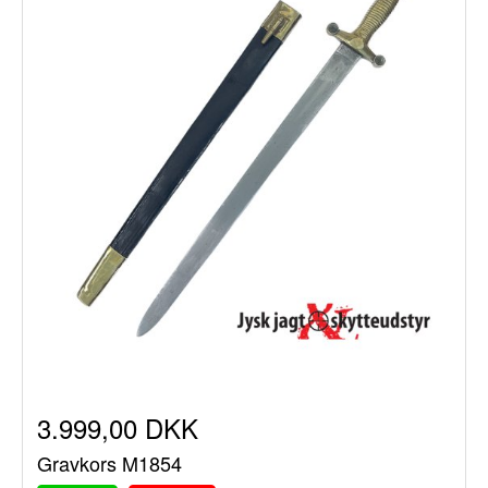
3.999,00 DKK
Gravkors M1854