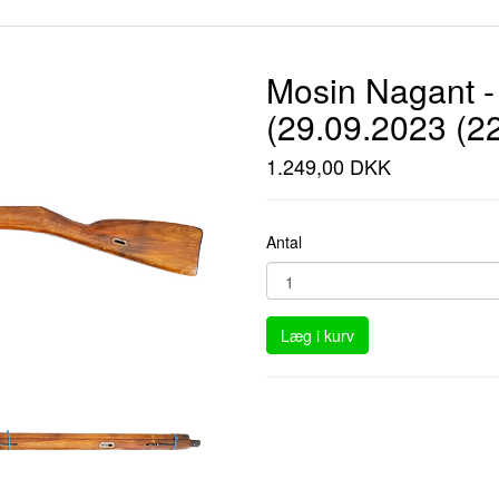
Mosin Nagant -
(29.09.2023 (22
1.249,00 DKK
Antal
Læg i kurv