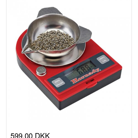
599,00 DKK