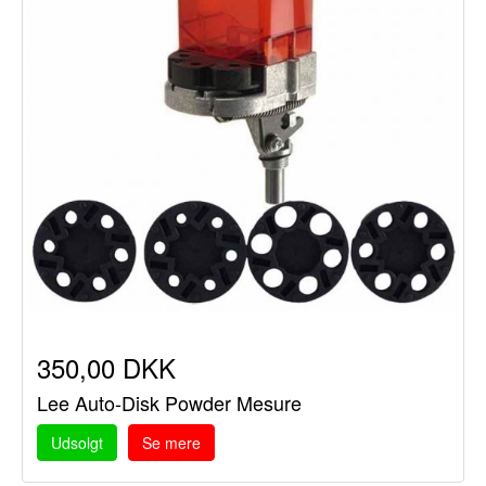
350,00 DKK
Lee Auto-Disk Powder Mesure
Udsolgt
Se mere