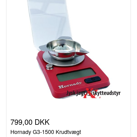
799,00 DKK
Hornady G3-1500 Krudtvægt