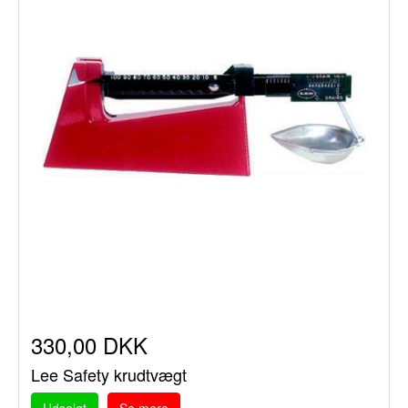
330,00 DKK
Lee Safety krudtvægt