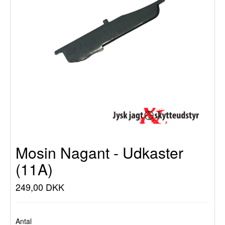
Mosin Nagant - Udkaster
(11A)
249,00 DKK
Antal