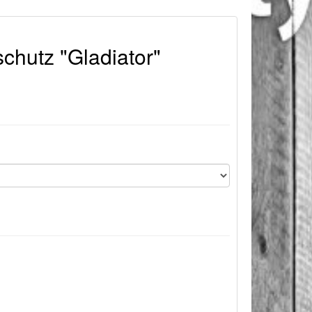
chutz "Gladiator"