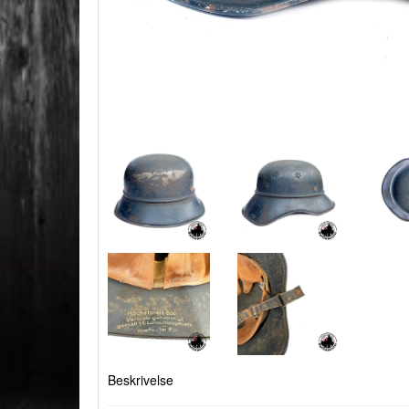
Beskrivelse