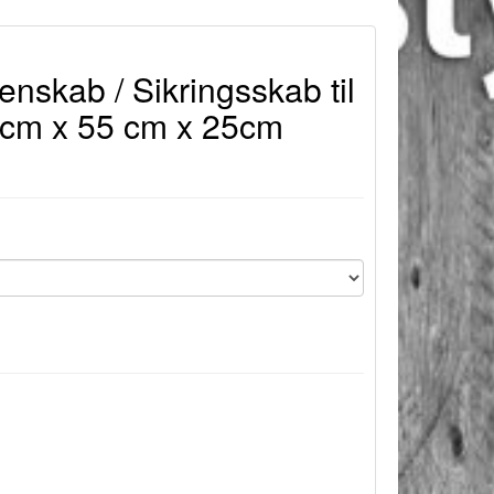
enskab / Sikringsskab til
0cm x 55 cm x 25cm