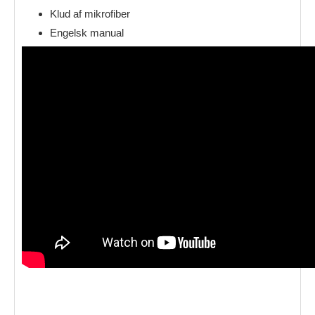
Klud af mikrofiber
Engelsk manual