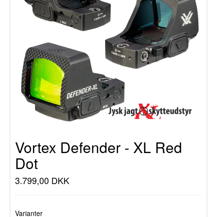
Vortex Defender - XL Red
Dot
3.799,00 DKK
Varianter