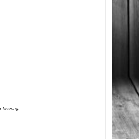
r levering.