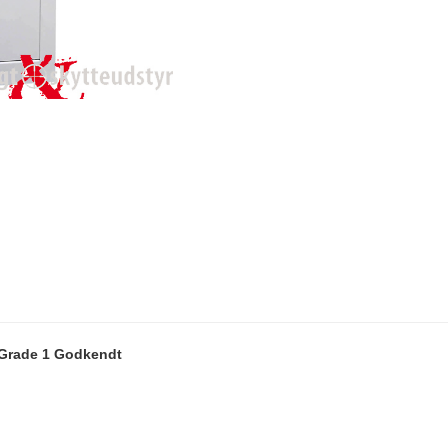
Grade 1 Godkendt