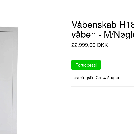
Våbenskab H18
våben - M/Nøgl
22.999,00 DKK
Forudbestil
Leveringstid Ca. 4-5 uger