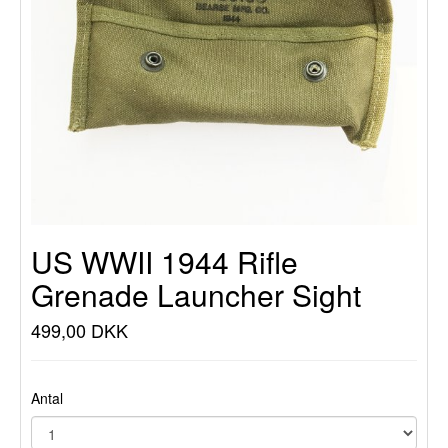
US WWII 1944 Rifle
Grenade Launcher Sight
499,00 DKK
Antal