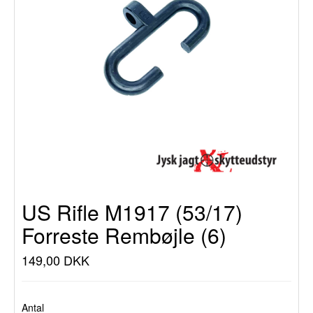
US Rifle M1917 (53/17)
Forreste Rembøjle (6)
149,00 DKK
Antal