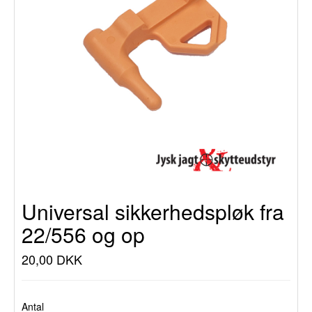
Universal sikkerhedspløk fra
22/556 og op
20,00 DKK
Antal