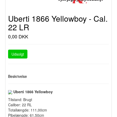
Uberti 1866 Yellowboy - Cal.
22 LR
0,00 DKK
Udsolgt
Beskrivelse
Uberti 1866 Yellowboy
Tilstand: Brugt
Caliber: 22 RL
Totallængde: 111,00cm
Pibelængde: 61,50cm