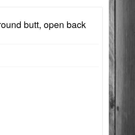
ound butt, open back