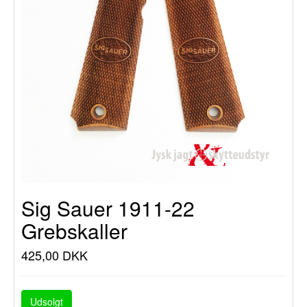
Sig Sauer 1911-22
Grebskaller
425,00 DKK
Udsolgt