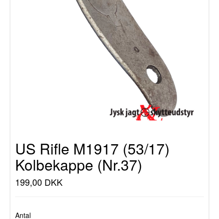
US Rifle M1917 (53/17)
Kolbekappe (Nr.37)
199,00 DKK
Antal