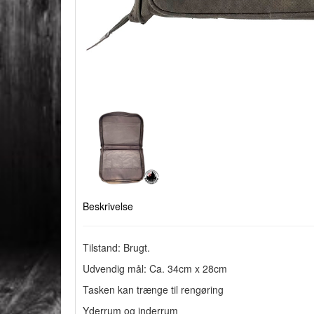
Beskrivelse
Tilstand: Brugt.
Udvendig mål: Ca. 34cm x 28cm
Tasken kan trænge til rengøring
Yderrum og inderrum