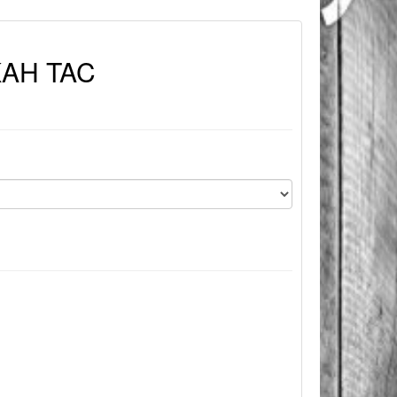
AKAH TAC