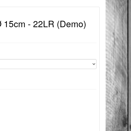
 15cm - 22LR (Demo)