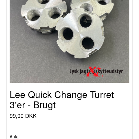
Lee Quick Change Turret
3'er - Brugt
99,00 DKK
Antal