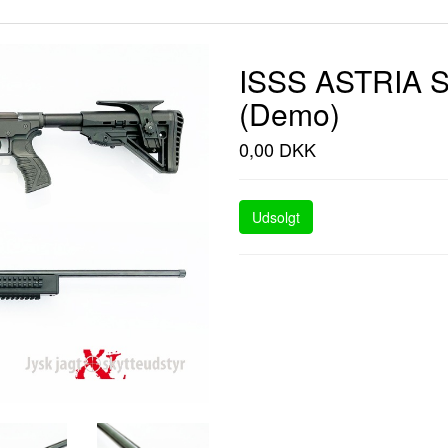
ISSS ASTRIA SP
(Demo)
0,00 DKK
Udsolgt