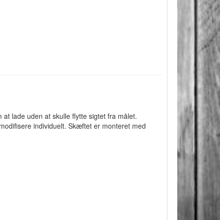
at lade uden at skulle flytte sigtet fra målet.
 modifisere individuelt. Skæftet er monteret med