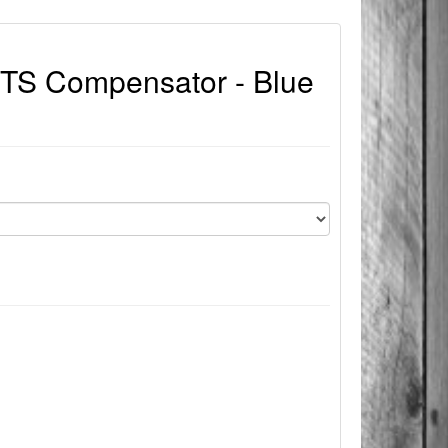
 TS Compensator - Blue