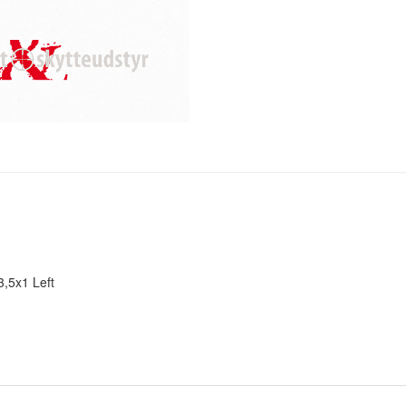
3,5x1 Left