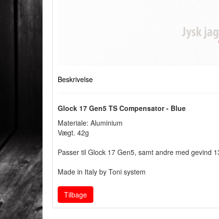
Beskrivelse
Glock 17 Gen5 TS Compensator - Blue
Materiale: Aluminium
Vægt. 42g
Passer til Glock 17 Gen5, samt andre med gevind 1
Made in Italy by Toni system
Tilbage