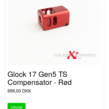
Glock 17 Gen5 TS
Compensator - Rød
699,00 DKK
Udsolgt