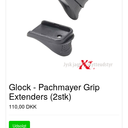
Glock - Pachmayer Grip
Extenders (2stk)
110,00 DKK
Udsolgt