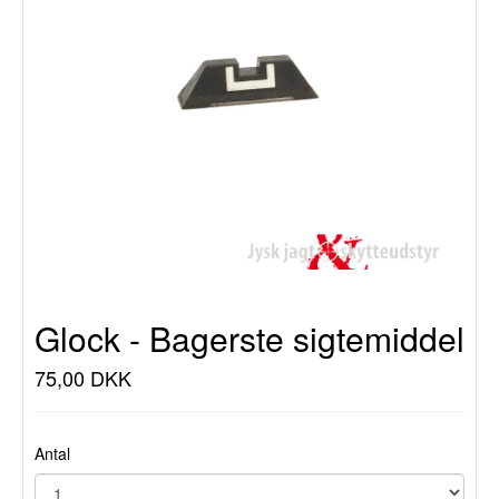
Glock - Bagerste sigtemiddel
75,00 DKK
Antal