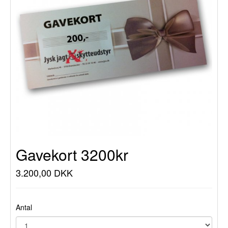
Gavekort 3200kr
3.200,00 DKK
Antal