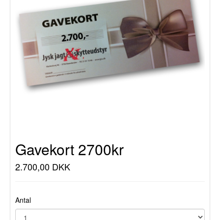
Gavekort 2700kr
2.700,00 DKK
Antal