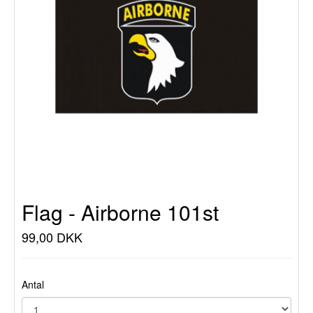
Flag - Airborne 101st
99,00 DKK
Antal