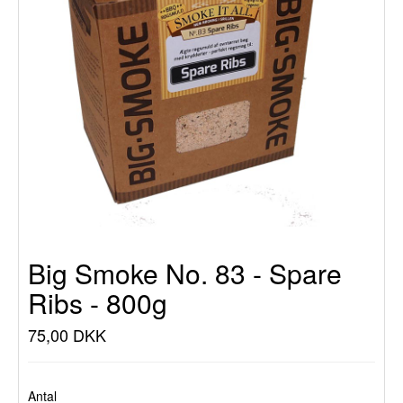
Big Smoke No. 83 - Spare
Ribs - 800g
75,00 DKK
Antal