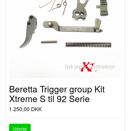
Beretta Trigger group Kit
Xtreme S til 92 Serie
1.250,00 DKK
Udsolgt