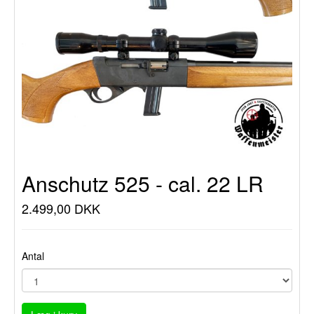
Anschutz 525 - cal. 22 LR
2.499,00 DKK
Antal