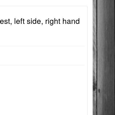
st, left side, right hand