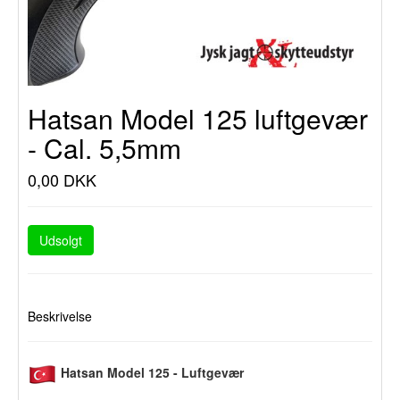
Hatsan Model 125 luftgevær
- Cal. 5,5mm
0,00 DKK
Udsolgt
Beskrivelse
Hatsan Model 125 - Luftgevær