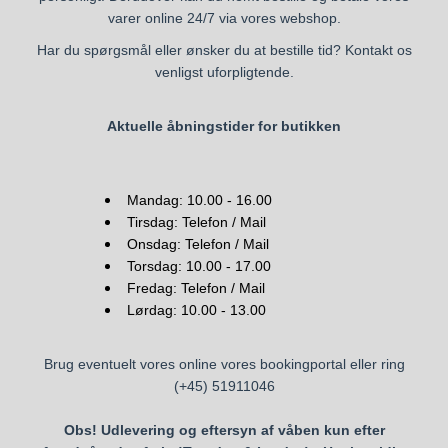
varer online 24/7 via vores webshop.
Har du spørgsmål eller ønsker du at bestille tid? Kontakt os
venligst uforpligtende.
Aktuelle åbningstider for butikken
Mandag: 10.00 - 16.00
Tirsdag: Telefon / Mail
Onsdag: Telefon / Mail
Torsdag: 10.00 - 17.00
Fredag: Telefon / Mail
Lørdag: 10.00 - 13.00
Brug eventuelt vores online vores bookingportal
eller ring
(+45) 51911046
Obs! Udlevering og eftersyn af våben kun efter